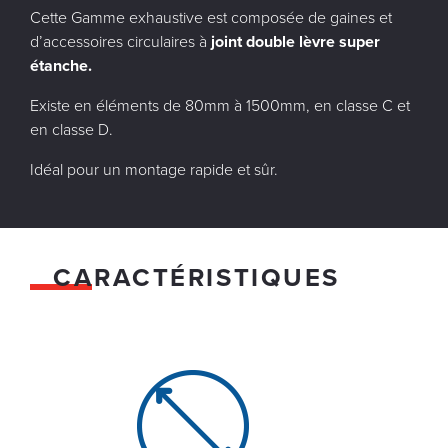
Cette Gamme exhaustive est composée de gaines et
d’accessoires circulaires à
joint double lèvre super
étanche.
Existe en éléments de 80mm à 1500mm, en classe C et
en classe D.
Idéal pour un montage rapide et sûr.
CARACTÉRISTIQUES