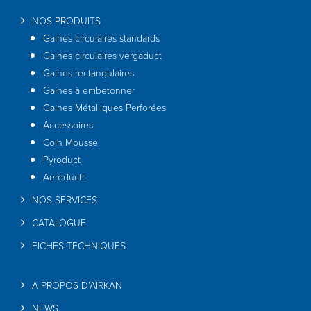
NOS PRODUITS
Gaines circulaires standards
Gaines circulaires vergaduct
Gaines rectangulaires
Gaines à embetonner
Gaines Métalliques Perforées
Accessoires
Coin Mousse
Pyroduct
Aeroductt
NOS SERVICES
CATALOGUE
FICHES TECHNIQUES
A PROPOS D’AIRKAN
NEWS