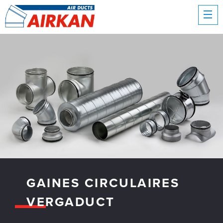
GAINES CIRCULAIRES
VERGADUCT