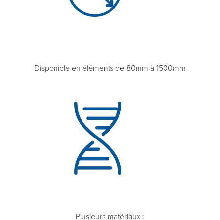
Disponible en éléments de 80mm à 1500mm
Plusieurs matériaux :