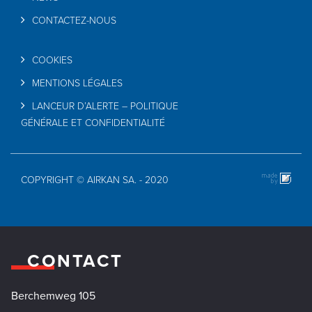
CONTACTEZ-NOUS
COOKIES
MENTIONS LÉGALES
LANCEUR D’ALERTE – POLITIQUE
GÉNÉRALE ET CONFIDENTIALITÉ
COPYRIGHT © AIRKAN SA. - 2020
CONTACT
Berchemweg 105