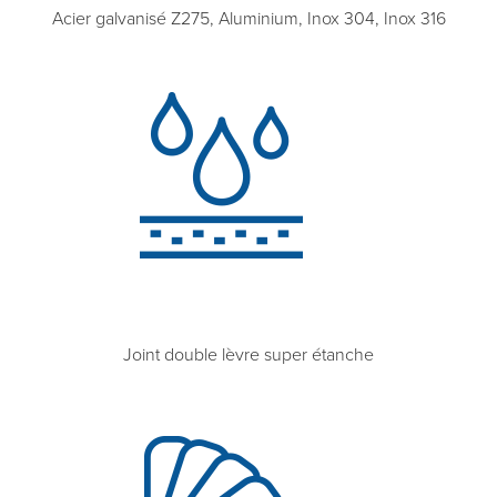
Acier galvanisé Z275, Aluminium, Inox 304, Inox 316
Joint double lèvre super étanche