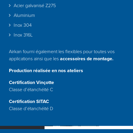
Acier galvanisé Z275
Aluminium
Inox 304
Inox 316L
Airkan fourni également les flexibles pour toutes vos
applications ainsi que les
accessoires de montage.
Production réalisée en nos ateliers
Certification Vinçotte
Classe d’étanchéité C
Certification SITAC
Classe d’étanchéité D