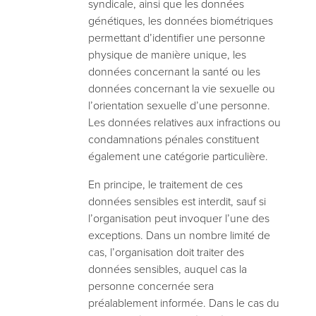
syndicale, ainsi que les données
génétiques, les données biométriques
permettant d’identifier une personne
physique de manière unique, les
données concernant la santé ou les
données concernant la vie sexuelle ou
l’orientation sexuelle d’une personne.
Les données relatives aux infractions ou
condamnations pénales constituent
également une catégorie particulière.
En principe, le traitement de ces
données sensibles est interdit, sauf si
l’organisation peut invoquer l’une des
exceptions. Dans un nombre limité de
cas, l’organisation doit traiter des
données sensibles, auquel cas la
personne concernée sera
préalablement informée. Dans le cas du