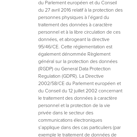
du Parlement européen et du Conseil
du 27 avril 2016 relatif à la protection des
personnes physiques à l’égard du
traitement des données à caractère
personnel et à la libre circulation de ces
données, et abrogeant la directive
95/46/CE. Cette réglementation est
également dénommée Règlement
général sur la protection des données
(RGDP) ou General Data Protection
Regulation (GDPR). La Directive
2002/58/CE du Parlement européen et
du Conseil du 12 juillet 2002 concernant
le traitement des données à caractère
personnel et la protection de la vie
privée dans le secteur des
communications électroniques
s’applique dans des cas particuliers (par
exemple le traitement de données de