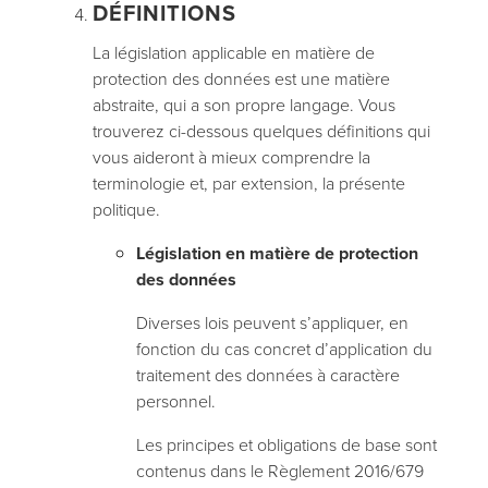
DÉFINITIONS
La législation applicable en matière de
protection des données est une matière
abstraite, qui a son propre langage. Vous
trouverez ci-dessous quelques définitions qui
vous aideront à mieux comprendre la
terminologie et, par extension, la présente
politique.
Législation en matière de protection
des données
Diverses lois peuvent s’appliquer, en
fonction du cas concret d’application du
traitement des données à caractère
personnel.
Les principes et obligations de base sont
contenus dans le Règlement 2016/679