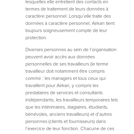
lesquelles elle entretient des contacts en
termes de traitement de leurs données à
caractère personnel. Lorsqu’elle traite des
données à caractère personnel, Airkan tient
toujours soigneusement compte de leur
protection.
Diverses personnes au sein de l’organisation
peuvent avoir accès aux données
personnelles de ses travailleurs (le terme
travailleur doit notamment être compris
comme : les managers et tous ceux qui
travaillent pour Airkan, y compris les
prestataires de services et consultants
indépendants, les travailleurs temporaires tels
que les intérimaires, stagiaires, étudiants,
bénévoles, anciens travailleurs) et d’autres
personnes (clients et fournisseurs) dans
l’exercice de leur fonction. Chacune de ces