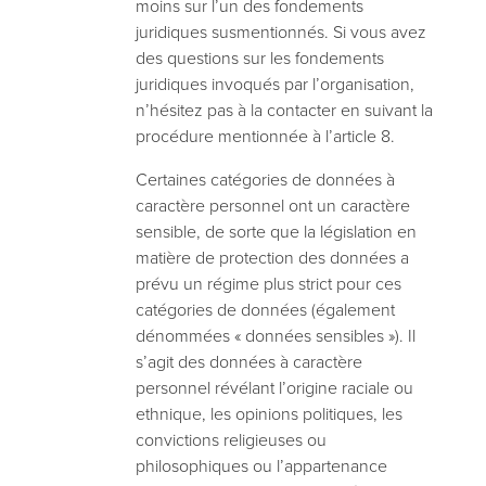
moins sur l’un des fondements
juridiques susmentionnés. Si vous avez
des questions sur les fondements
juridiques invoqués par l’organisation,
n’hésitez pas à la contacter en suivant la
procédure mentionnée à l’article 8.
Certaines catégories de données à
caractère personnel ont un caractère
sensible, de sorte que la législation en
matière de protection des données a
prévu un régime plus strict pour ces
catégories de données (également
dénommées « données sensibles »). Il
s’agit des données à caractère
personnel révélant l’origine raciale ou
ethnique, les opinions politiques, les
convictions religieuses ou
philosophiques ou l’appartenance