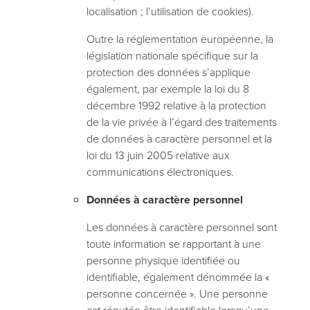
localisation ; l’utilisation de cookies).
Outre la réglementation européenne, la
législation nationale spécifique sur la
protection des données s’applique
également, par exemple la loi du 8
décembre 1992 relative à la protection
de la vie privée à l’égard des traitements
de données à caractère personnel et la
loi du 13 juin 2005 relative aux
communications électroniques.
Données à caractère personnel
Les données à caractère personnel sont
toute information se rapportant à une
personne physique identifiée ou
identifiable, également dénommée la «
personne concernée ». Une personne