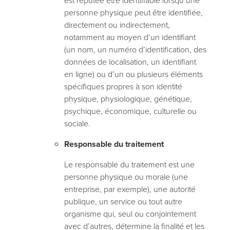
est réputée être identifiable lorsqu’une
personne physique peut être identifiée,
directement ou indirectement,
notamment au moyen d’un identifiant
(un nom, un numéro d’identification, des
données de localisation, un identifiant
en ligne) ou d’un ou plusieurs éléments
spécifiques propres à son identité
physique, physiologique, génétique,
psychique, économique, culturelle ou
sociale.
Responsable du traitement
Le responsable du traitement est une
personne physique ou morale (une
entreprise, par exemple), une autorité
publique, un service ou tout autre
organisme qui, seul ou conjointement
avec d’autres, détermine la finalité et les