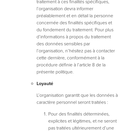
traitement à ces finalités spécifiques,
l’organisation devra informer
préalablement et en détail la personne
concernée des finalités spécifiques et
du fondement du traitement. Pour plus
d’informations à propos du traitement
des données sensibles par
l’organisation, n’hésitez pas à contacter
cette dernière, conformément à la
procédure définie à l’article 8 de la
présente politique.
Loyauté
L’organisation garantit que les données à
caractère personnel seront traitées :
Pour des finalités déterminées,
explicites et légitimes, et ne seront
pas traitées ultérieurement d’une