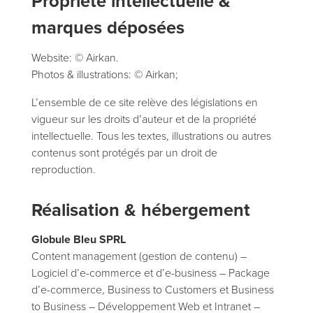
Propriété intellectuelle &
marques déposées
Website: © Airkan.
Photos & illustrations: © Airkan;
L’ensemble de ce site relève des législations en
vigueur sur les droits d’auteur et de la propriété
intellectuelle. Tous les textes, illustrations ou autres
contenus sont protégés par un droit de
reproduction.
Réalisation & hébergement
Globule Bleu SPRL
Content management (gestion de contenu) –
Logiciel d’e-commerce et d’e-business – Package
d’e-commerce, Business to Customers et Business
to Business – Développement Web et Intranet –