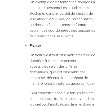
Un exemple de traitement de données à
caractère personnel est la collecte et le
stockage, dans le logiciel de gestion de
la relation client (CRM) de l’organisation,
ou dans un fichier clients au format
papier, des coordonnées des personnes
de contact chez ses clients.
Fichier
Un fichier est tout ensemble structuré de
données à caractère personnel
accessibles selon des critères
déterminés, que cet ensemble soit
centralisé, décentralisé ou réparti de
manière fonctionnelle ou géographique.
Cela concerne donc à la fois les fichiers
électroniques structurés au moyen d’un
logiciel ou d’applications dans le cloud et