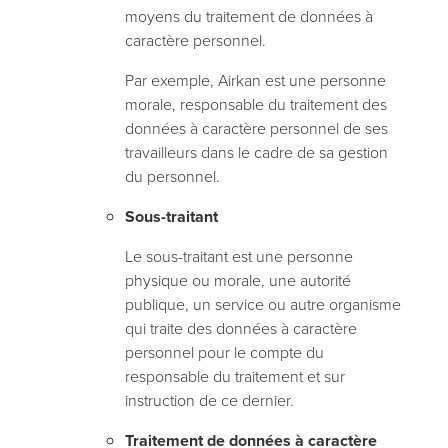
moyens du traitement de données à
caractère personnel.
Par exemple, Airkan est une personne
morale, responsable du traitement des
données à caractère personnel de ses
travailleurs dans le cadre de sa gestion
du personnel.
Sous-traitant
Le sous-traitant est une personne
physique ou morale, une autorité
publique, un service ou autre organisme
qui traite des données à caractère
personnel pour le compte du
responsable du traitement et sur
instruction de ce dernier.
Traitement de données à caractère