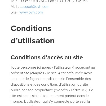
Tel : +33 899 701 761 – Fax : +33 3 20 20 09 58
Mail :
support@ovh.com
Site :
www.ovh.com
Conditions
d’utilisation
Conditions d’accès au site
Toute personne (ci-après « l’utilisateur ») accédant au
présent site (ci-après « le site ») est présumée avoir
accepté de façon inconditionnelle l’ensemble des
dispositions et des conditions d’utilisation du site
publié par son propriétaire (ci-après « l’éditeur »). Le
site est accessible à tout moment partout dans le
monde. L’utilisateur qui s’y connecte porte seul la