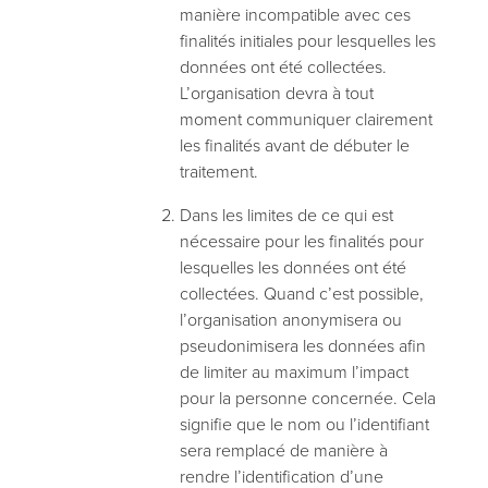
manière incompatible avec ces
finalités initiales pour lesquelles les
données ont été collectées.
L’organisation devra à tout
moment communiquer clairement
les finalités avant de débuter le
traitement.
Dans les limites de ce qui est
nécessaire pour les finalités pour
lesquelles les données ont été
collectées. Quand c’est possible,
l’organisation anonymisera ou
pseudonimisera les données afin
de limiter au maximum l’impact
pour la personne concernée. Cela
signifie que le nom ou l’identifiant
sera remplacé de manière à
rendre l’identification d’une