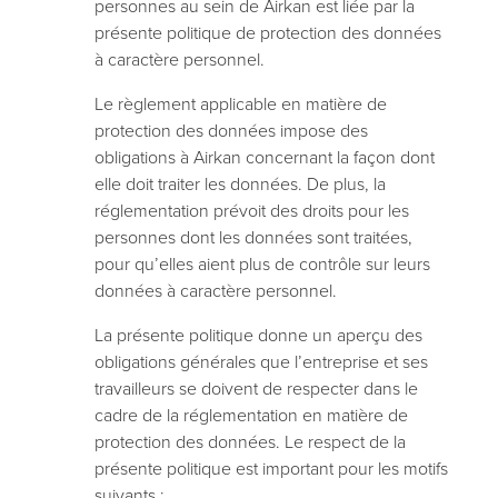
personnes au sein de Airkan est liée par la
présente politique de protection des données
à caractère personnel.
Le règlement applicable en matière de
protection des données impose des
obligations à Airkan concernant la façon dont
elle doit traiter les données. De plus, la
réglementation prévoit des droits pour les
personnes dont les données sont traitées,
pour qu’elles aient plus de contrôle sur leurs
données à caractère personnel.
La présente politique donne un aperçu des
obligations générales que l’entreprise et ses
travailleurs se doivent de respecter dans le
cadre de la réglementation en matière de
protection des données. Le respect de la
présente politique est important pour les motifs
suivants :