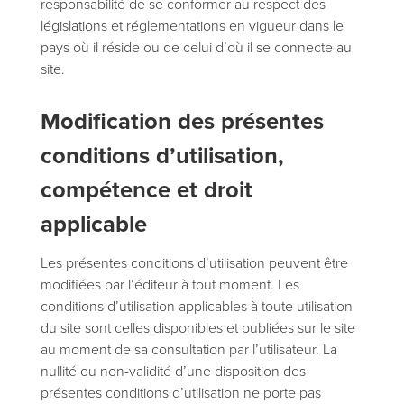
responsabilité de se conformer au respect des
législations et réglementations en vigueur dans le
pays où il réside ou de celui d’où il se connecte au
site.
Modification des présentes
conditions d’utilisation,
compétence et droit
applicable
Les présentes conditions d’utilisation peuvent être
modifiées par l’éditeur à tout moment. Les
conditions d’utilisation applicables à toute utilisation
du site sont celles disponibles et publiées sur le site
au moment de sa consultation par l’utilisateur. La
nullité ou non-validité d’une disposition des
présentes conditions d’utilisation ne porte pas