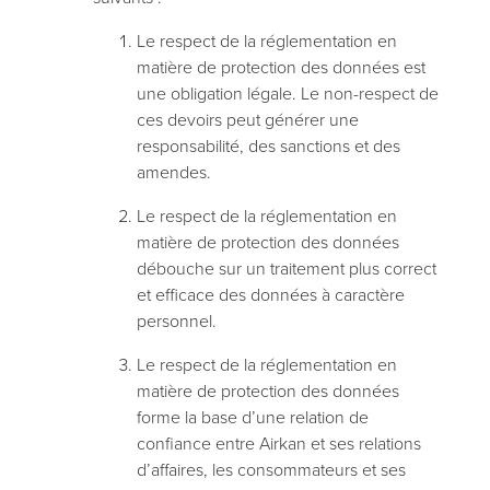
Le respect de la réglementation en
matière de protection des données est
une obligation légale. Le non-respect de
ces devoirs peut générer une
responsabilité, des sanctions et des
amendes.
Le respect de la réglementation en
matière de protection des données
débouche sur un traitement plus correct
et efficace des données à caractère
personnel.
Le respect de la réglementation en
matière de protection des données
forme la base d’une relation de
confiance entre Airkan et ses relations
d’affaires, les consommateurs et ses