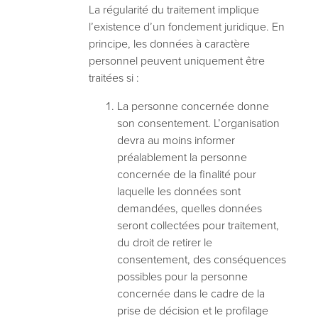
La régularité du traitement implique
l’existence d’un fondement juridique. En
principe, les données à caractère
personnel peuvent uniquement être
traitées si :
La personne concernée donne
son consentement. L’organisation
devra au moins informer
préalablement la personne
concernée de la finalité pour
laquelle les données sont
demandées, quelles données
seront collectées pour traitement,
du droit de retirer le
consentement, des conséquences
possibles pour la personne
concernée dans le cadre de la
prise de décision et le profilage