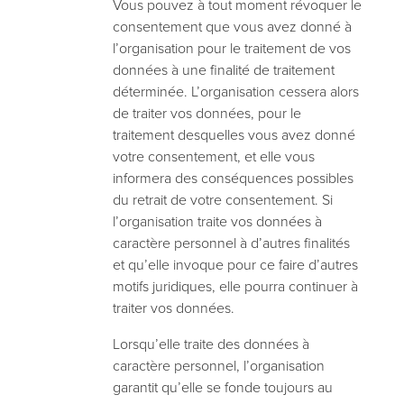
Vous pouvez à tout moment révoquer le
consentement que vous avez donné à
l’organisation pour le traitement de vos
données à une finalité de traitement
déterminée. L’organisation cessera alors
de traiter vos données, pour le
traitement desquelles vous avez donné
votre consentement, et elle vous
informera des conséquences possibles
du retrait de votre consentement. Si
l’organisation traite vos données à
caractère personnel à d’autres finalités
et qu’elle invoque pour ce faire d’autres
motifs juridiques, elle pourra continuer à
traiter vos données.
Lorsqu’elle traite des données à
caractère personnel, l’organisation
garantit qu’elle se fonde toujours au