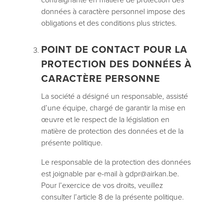
données à caractère personnel impose des
obligations et des conditions plus strictes.
POINT DE CONTACT POUR LA
PROTECTION DES DONNÉES À
CARACTÈRE PERSONNE
La société a désigné un responsable, assisté
d’une équipe, chargé de garantir la mise en
œuvre et le respect de la législation en
matière de protection des données et de la
présente politique.
Le responsable de la protection des données
est joignable par e-mail à gdpr@airkan.be.
Pour l’exercice de vos droits, veuillez
consulter l’article 8 de la présente politique.