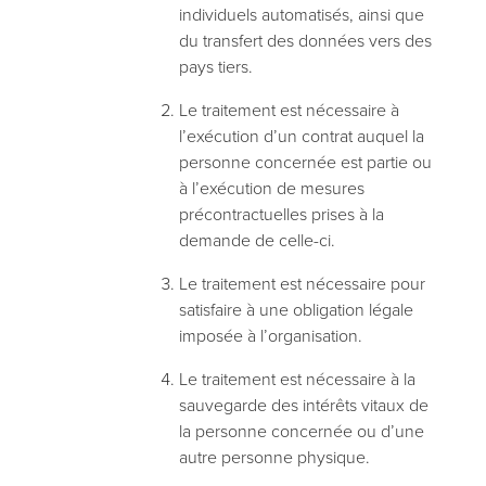
individuels automatisés, ainsi que
du transfert des données vers des
pays tiers.
Le traitement est nécessaire à
l’exécution d’un contrat auquel la
personne concernée est partie ou
à l’exécution de mesures
précontractuelles prises à la
demande de celle-ci.
Le traitement est nécessaire pour
satisfaire à une obligation légale
imposée à l’organisation.
Le traitement est nécessaire à la
sauvegarde des intérêts vitaux de
la personne concernée ou d’une
autre personne physique.