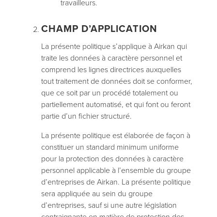
travailleurs.
CHAMP D’APPLICATION
La présente politique s’applique à Airkan qui
traite les données à caractère personnel et
comprend les lignes directrices auxquelles
tout traitement de données doit se conformer,
que ce soit par un procédé totalement ou
partiellement automatisé, et qui font ou feront
partie d’un fichier structuré.
La présente politique est élaborée de façon à
constituer un standard minimum uniforme
pour la protection des données à caractère
personnel applicable à l’ensemble du groupe
d’entreprises de Airkan. La présente politique
sera appliquée au sein du groupe
d’entreprises, sauf si une autre législation
contraignante en matière de protection des