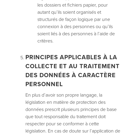
les dossiers et fichiers papier, pour
autant qu’ils soient organisés et
structurés de façon logique par une
connexion à des personnes ou qu’ils
soient liés à des personnes à l’aide de
critères.
PRINCIPES APPLICABLES À LA
COLLECTE ET AU TRAITEMENT
DES DONNÉES À CARACTÈRE
PERSONNEL
En plus d’avoir son propre langage, la
législation en matière de protection des
données prescrit plusieurs principes de base
que tout responsable du traitement doit
respecter pour se conformer à cette
législation. En cas de doute sur l’application de