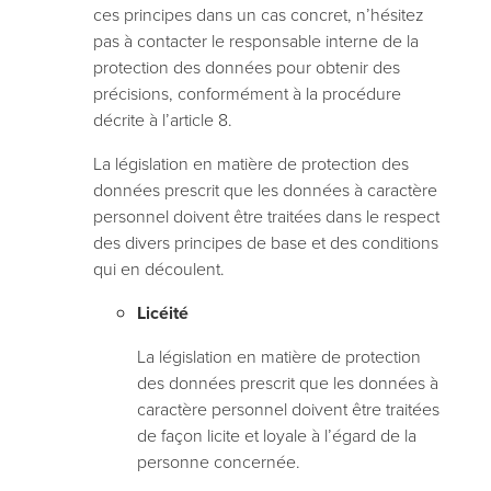
ces principes dans un cas concret, n’hésitez
pas à contacter le responsable interne de la
protection des données pour obtenir des
précisions, conformément à la procédure
décrite à l’article 8.
La législation en matière de protection des
données prescrit que les données à caractère
personnel doivent être traitées dans le respect
des divers principes de base et des conditions
qui en découlent.
Licéité
La législation en matière de protection
des données prescrit que les données à
caractère personnel doivent être traitées
de façon licite et loyale à l’égard de la
personne concernée.