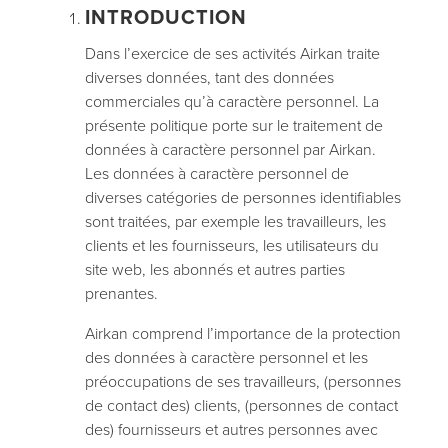
INTRODUCTION
Dans l’exercice de ses activités Airkan traite
diverses données, tant des données
commerciales qu’à caractère personnel. La
présente politique porte sur le traitement de
données à caractère personnel par Airkan.
Les données à caractère personnel de
diverses catégories de personnes identifiables
sont traitées, par exemple les travailleurs, les
clients et les fournisseurs, les utilisateurs du
site web, les abonnés et autres parties
prenantes.
Airkan comprend l’importance de la protection
des données à caractère personnel et les
préoccupations de ses travailleurs, (personnes
de contact des) clients, (personnes de contact
des) fournisseurs et autres personnes avec