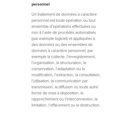
personnel
Un traitement de données à caractère
personnel est toute opération ou tout
ensemble d’opérations effectuées ou
non à l’aide de procédés automatisés
(par exemple logiciel) et appliquées à
des données ou des ensembles de
données à caractère personnel, par
exemple la collecte, l’enregistrement,
l’organisation, la structuration, la
conservation, l’adaptation ou la
modification, l’extraction, la consultation,
l’utilisation, la communication par
transmission, la diffusion ou toute autre
forme de mise à disposition, le
rapprochement ou l’interconnexion, la
limitation, l’effacement ou la destruction.