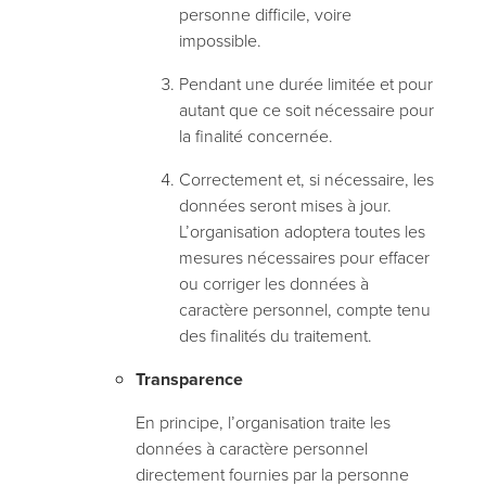
personne difficile, voire
impossible.
Pendant une durée limitée et pour
autant que ce soit nécessaire pour
la finalité concernée.
Correctement et, si nécessaire, les
données seront mises à jour.
L’organisation adoptera toutes les
mesures nécessaires pour effacer
ou corriger les données à
caractère personnel, compte tenu
des finalités du traitement.
Transparence
En principe, l’organisation traite les
données à caractère personnel
directement fournies par la personne