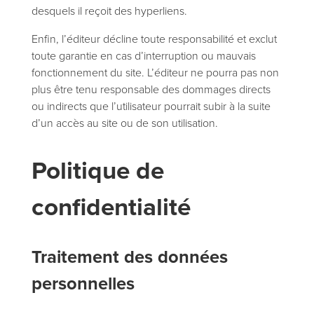
desquels il reçoit des hyperliens.
Enfin, l’éditeur décline toute responsabilité et exclut
toute garantie en cas d’interruption ou mauvais
fonctionnement du site. L’éditeur ne pourra pas non
plus être tenu responsable des dommages directs
ou indirects que l’utilisateur pourrait subir à la suite
d’un accès au site ou de son utilisation.
Politique de
confidentialité
Traitement des données
personnelles