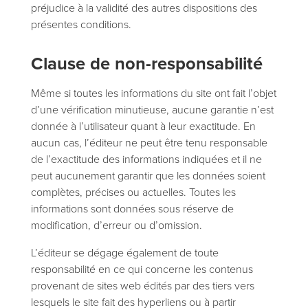
préjudice à la validité des autres dispositions des
présentes conditions.
Clause de non-responsabilité
Même si toutes les informations du site ont fait l’objet
d’une vérification minutieuse, aucune garantie n’est
donnée à l’utilisateur quant à leur exactitude. En
aucun cas, l’éditeur ne peut être tenu responsable
de l’exactitude des informations indiquées et il ne
peut aucunement garantir que les données soient
complètes, précises ou actuelles. Toutes les
informations sont données sous réserve de
modification, d’erreur ou d’omission.
L’éditeur se dégage également de toute
responsabilité en ce qui concerne les contenus
provenant de sites web édités par des tiers vers
lesquels le site fait des hyperliens ou à partir