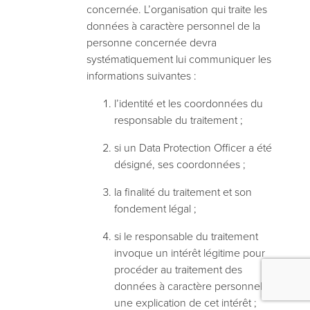
concernée. L’organisation qui traite les
données à caractère personnel de la
personne concernée devra
systématiquement lui communiquer les
informations suivantes :
l’identité et les coordonnées du
responsable du traitement ;
si un Data Protection Officer a été
désigné, ses coordonnées ;
la finalité du traitement et son
fondement légal ;
si le responsable du traitement
invoque un intérêt légitime pour
procéder au traitement des
données à caractère personnel,
une explication de cet intérêt ;