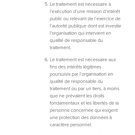
Le traitement est nécessaire à
l’exécution d’une mission d’intérêt
public ou relevant de l’exercice de
l’autorité publique dont est investie
l’organisation qui intervient en
qualité de responsable du
traitement.
Le traitement est nécessaire aux
fins des intérêts légitimes
poursuivis par l’organisation en
qualité de responsable du
traitement ou par un tiers, à moins
que ne prévalent les droits
fondamentaux et les libertés de la
personne concernée qui exigent
une protection des données à
caractère personnel.