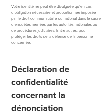
Votre identité ne peut être divulguée qu’en cas
d’obligation nécessaire et proportionnée imposée
par le droit communautaire ou national dans le cadre
d’enquêtes menées par les autorités nationales ou
de procédures judiciaires. Entre autres, pour
protéger les droits de la défense de la personne
concernée.
Déclaration de
confidentialité
concernant la
dénonciation