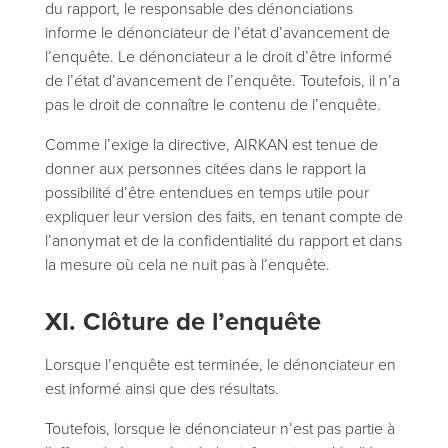
du rapport, le responsable des dénonciations
informe le dénonciateur de l’état d’avancement de
l’enquête. Le dénonciateur a le droit d’être informé
de l’état d’avancement de l’enquête. Toutefois, il n’a
pas le droit de connaître le contenu de l’enquête.
Comme l’exige la directive, AIRKAN est tenue de
donner aux personnes citées dans le rapport la
possibilité d’être entendues en temps utile pour
expliquer leur version des faits, en tenant compte de
l’anonymat et de la confidentialité du rapport et dans
la mesure où cela ne nuit pas à l’enquête.
XI. Clôture de l’enquête
Lorsque l’enquête est terminée, le dénonciateur en
est informé ainsi que des résultats.
Toutefois, lorsque le dénonciateur n’est pas partie à