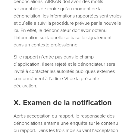
dénonciations, AIRKAN doit avoir des motifs
raisonnables de croire qu’au moment de la
dénonciation, les informations rapportées sont vraies
et qu’elle a suivi la procédure prévue par la nouvelle
loi. En effet, le dénonciateur doit avoir obtenu
l’information sur laquelle se base le signalement
dans un contexte professionnel.
Si le rapport n’entre pas dans le champ
d’application, il sera rejeté et le dénonciateur sera
invité à contacter les autorités publiques externes
conformément à l’article VI de la présente
déclaration.
X. Examen de la notification
Après acceptation du rapport, le responsable des
dénonciations entame une enquête sur le contenu
du rapport. Dans les trois mois suivant l’acceptation