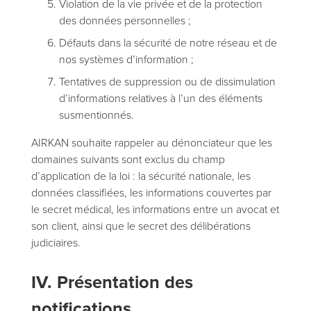
Violation de la vie privée et de la protection
des données personnelles ;
Défauts dans la sécurité de notre réseau et de
nos systèmes d’information ;
Tentatives de suppression ou de dissimulation
d’informations relatives à l’un des éléments
susmentionnés.
AIRKAN souhaite rappeler au dénonciateur que les
domaines suivants sont exclus du champ
d’application de la loi : la sécurité nationale, les
données classifiées, les informations couvertes par
le secret médical, les informations entre un avocat et
son client, ainsi que le secret des délibérations
judiciaires.
IV. Présentation des
notifications