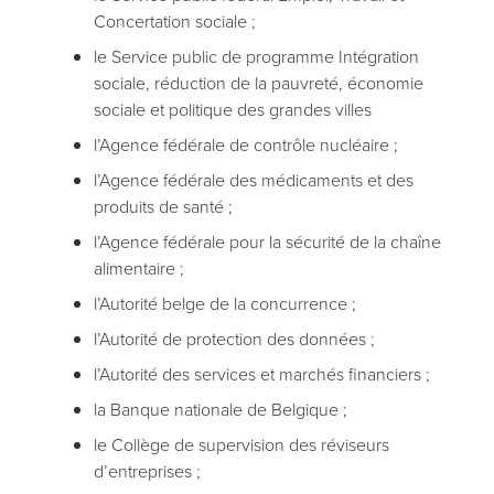
Concertation sociale ;
le Service public de programme Intégration
sociale, réduction de la pauvreté, économie
sociale et politique des grandes villes
l’Agence fédérale de contrôle nucléaire ;
l’Agence fédérale des médicaments et des
produits de santé ;
l’Agence fédérale pour la sécurité de la chaîne
alimentaire ;
l’Autorité belge de la concurrence ;
l’Autorité de protection des données ;
l’Autorité des services et marchés financiers ;
la Banque nationale de Belgique ;
le Collège de supervision des réviseurs
d’entreprises ;