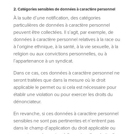
2. Catégories sensibles de données à caractère personnel
À la suite d’une notification, des catégories
particulières de données à caractère personnel
peuvent être collectées. Il s’agit, par exemple, de
données à caractère personnel relatives à la race ou
à l’origine ethnique, à la santé, à la vie sexuelle, à la
religion ou aux convictions personnelles, ou à
l’appartenance à un syndicat.
Dans ce cas, ces données à caractère personnel ne
seront traitées que dans la mesure où le droit
applicable le permet ou si cela est nécessaire pour
établir une violation ou pour exercer les droits du
dénonciateur.
En revanche, si ces données à caractère personnel
sensibles ne sont pas pertinentes et n’entrent pas
dans le champ d’application du droit applicable ou