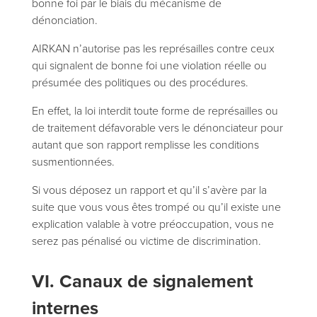
bonne foi par le biais du mécanisme de
dénonciation.
AIRKAN n’autorise pas les représailles contre ceux
qui signalent de bonne foi une violation réelle ou
présumée des politiques ou des procédures.
En effet, la loi interdit toute forme de représailles ou
de traitement défavorable vers le dénonciateur pour
autant que son rapport remplisse les conditions
susmentionnées.
Si vous déposez un rapport et qu’il s’avère par la
suite que vous vous êtes trompé ou qu’il existe une
explication valable à votre préoccupation, vous ne
serez pas pénalisé ou victime de discrimination.
VI. Canaux de signalement
internes