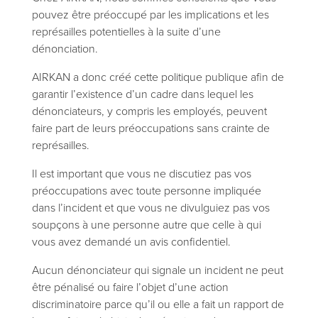
pouvez être préoccupé par les implications et les
représailles potentielles à la suite d’une
dénonciation.
AIRKAN a donc créé cette politique publique afin de
garantir l’existence d’un cadre dans lequel les
dénonciateurs, y compris les employés, peuvent
faire part de leurs préoccupations sans crainte de
représailles.
Il est important que vous ne discutiez pas vos
préoccupations avec toute personne impliquée
dans l’incident et que vous ne divulguiez pas vos
soupçons à une personne autre que celle à qui
vous avez demandé un avis confidentiel.
Aucun dénonciateur qui signale un incident ne peut
être pénalisé ou faire l’objet d’une action
discriminatoire parce qu’il ou elle a fait un rapport de