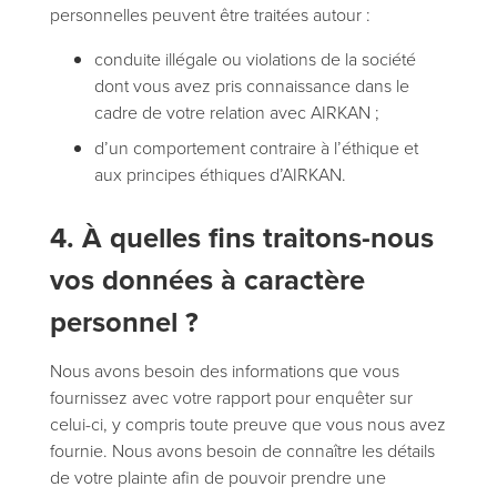
personnelles peuvent être traitées autour :
conduite illégale ou violations de la société
dont vous avez pris connaissance dans le
cadre de votre relation avec AIRKAN ;
d’un comportement contraire à l’éthique et
aux principes éthiques d’AIRKAN.
4. À quelles fins traitons-nous
vos données à caractère
personnel ?
Nous avons besoin des informations que vous
fournissez avec votre rapport pour enquêter sur
celui-ci, y compris toute preuve que vous nous avez
fournie. Nous avons besoin de connaître les détails
de votre plainte afin de pouvoir prendre une