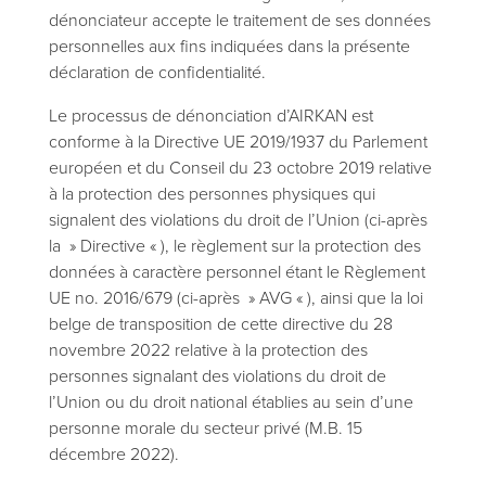
dénonciateur accepte le traitement de ses données
personnelles aux fins indiquées dans la présente
déclaration de confidentialité.
Le processus de dénonciation d’AIRKAN est
conforme à la Directive UE 2019/1937 du Parlement
européen et du Conseil du 23 octobre 2019 relative
à la protection des personnes physiques qui
signalent des violations du droit de l’Union (ci-après
la » Directive « ), le règlement sur la protection des
données à caractère personnel étant le Règlement
UE no. 2016/679 (ci-après » AVG « ), ainsi que la loi
belge de transposition de cette directive du 28
novembre 2022 relative à la protection des
personnes signalant des violations du droit de
l’Union ou du droit national établies au sein d’une
personne morale du secteur privé (M.B. 15
décembre 2022).