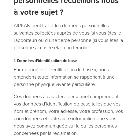
personnelles recueillons nous
à votre sujet ?
AIRKAN peut traiter les données personnelles
suivantes collectées auprès de vous (si vous êtes le
rapporteur) ou d’une tierce personne (si vous êtes la
personne accusée et/ou un témoin) :
1. Données d’identification de base
Par « données d’identification de base », nous
entendons toute information se rapportant à une
personne physique vivante particulière.
Ces données à caractère personnel comprennent
vos données d’identification de base telles que vos
nom et prénom, votre adresse, votre profession, vos
coordonnées et toute autre information que vous
nous avez communiquée sur la ou les personnes
concernées par la réclamation.