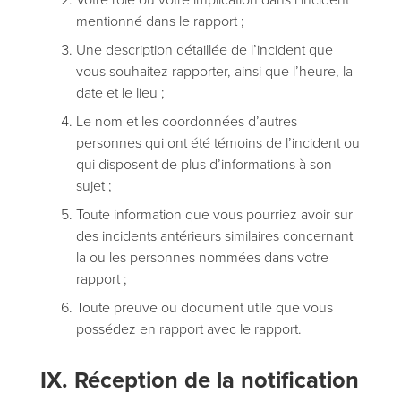
mentionné dans le rapport ;
Une description détaillée de l’incident que
vous souhaitez rapporter, ainsi que l’heure, la
date et le lieu ;
Le nom et les coordonnées d’autres
personnes qui ont été témoins de l’incident ou
qui disposent de plus d’informations à son
sujet ;
Toute information que vous pourriez avoir sur
des incidents antérieurs similaires concernant
la ou les personnes nommées dans votre
rapport ;
Toute preuve ou document utile que vous
possédez en rapport avec le rapport.
IX. Réception de la notification