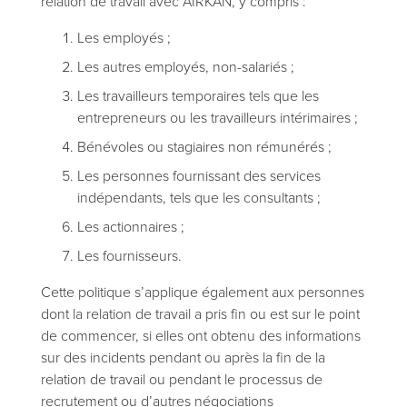
relation de travail avec AIRKAN, y compris :
Les employés ;
Les autres employés, non-salariés ;
Les travailleurs temporaires tels que les
entrepreneurs ou les travailleurs intérimaires ;
Bénévoles ou stagiaires non rémunérés ;
Les personnes fournissant des services
indépendants, tels que les consultants ;
Les actionnaires ;
Les fournisseurs.
Cette politique s’applique également aux personnes
dont la relation de travail a pris fin ou est sur le point
de commencer, si elles ont obtenu des informations
sur des incidents pendant ou après la fin de la
relation de travail ou pendant le processus de
recrutement ou d’autres négociations