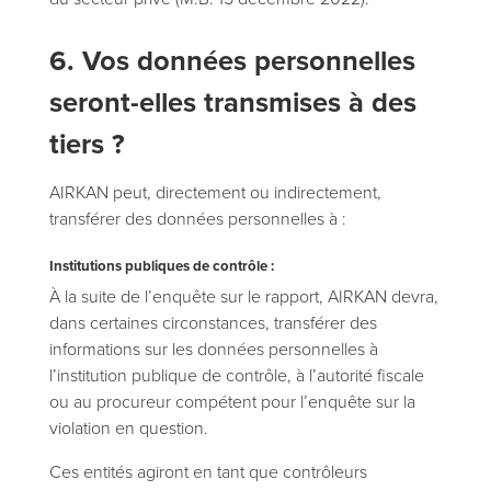
6. Vos données personnelles
seront-elles transmises à des
tiers ?
AIRKAN peut, directement ou indirectement,
transférer des données personnelles à :
Institutions publiques de contrôle :
À la suite de l’enquête sur le rapport, AIRKAN devra,
dans certaines circonstances, transférer des
informations sur les données personnelles à
l’institution publique de contrôle, à l’autorité fiscale
ou au procureur compétent pour l’enquête sur la
violation en question.
Ces entités agiront en tant que contrôleurs