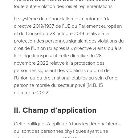
toute autre violation des lois et réglementations.
Le système de dénonciation est conforme à la
directive 2019/1937 de l’UE du Parlement européen
et du Conseil du 23 octobre 2019 relative à la
protection des personnes signalant des violations du
droit de l’Union (ci-après la « directive ») ainsi qu’à la
loi belge transposant cette directive du 28
novembre 2022 relative à la protection des
personnes signalant des violations du droit de
l’Union ou du droit national établies au sein d’une
personne morale du secteur privé (M.B. 15
décembre 2022).
II. Champ d’application
Cette politique s’applique à tous les dénonciateurs,
qui sont des personnes physiques ayant une