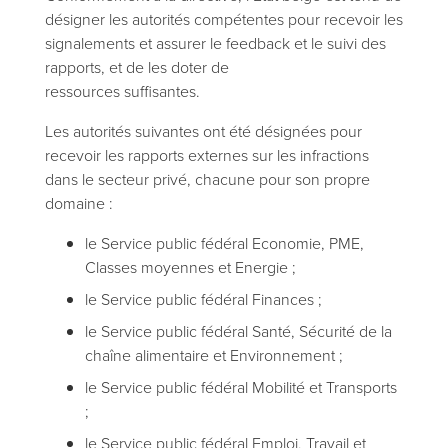
désigner les autorités compétentes pour recevoir les
signalements et assurer le feedback et le suivi des
rapports, et de les doter de
ressources suffisantes.
Les autorités suivantes ont été désignées pour
recevoir les rapports externes sur les infractions
dans le secteur privé, chacune pour son propre
domaine :
le Service public fédéral Economie, PME,
Classes moyennes et Energie ;
le Service public fédéral Finances ;
le Service public fédéral Santé, Sécurité de la
chaîne alimentaire et Environnement ;
le Service public fédéral Mobilité et Transports
;
le Service public fédéral Emploi, Travail et