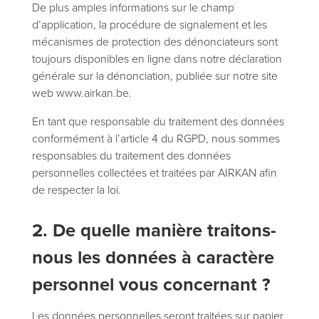
De plus amples informations sur le champ
d’application, la procédure de signalement et les
mécanismes de protection des dénonciateurs sont
toujours disponibles en ligne dans notre déclaration
générale sur la dénonciation, publiée sur notre site
web www.airkan.be.
En tant que responsable du traitement des données
conformément à l’article 4 du RGPD, nous sommes
responsables du traitement des données
personnelles collectées et traitées par AIRKAN afin
de respecter la loi.
2. De quelle manière traitons-
nous les données à caractère
personnel vous concernant ?
Les données personnelles seront traitées sur papier