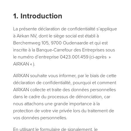
1. Introduction
La présente déclaration de confidentialité s’applique
à Airkan NV, dont le siège social est établi à
Berchemweg 105, 9700 Oudenaarde et qui est
inscrite à la Banque-Carrefour des Entreprises sous
le numéro d’entreprise 0423.001.459 (ci-après »
AIRKAN « ).
AIRKAN souhaite vous informer, par le biais de cette
déclaration de confidentialité, pourquoi et comment
AIRKAN collecte et traite des données personnelles
dans le cadre du processus de dénonciation, car
nous attachons une grande importance à la
protection de votre vie privée lors du traitement de
vos données personnelles.
En utilisant le formulaire de signalement, le