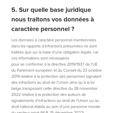
5. Sur quelle base juridique
nous traitons vos données à
caractère personnel ?
Les données à caractère personnel mentionnées
dans les rapports d’infractions présumées ne sont
traitées que sur la base d’une obligation légale, car
ces informations sont nécessaires
pour se conformer à la directive 2019/1937 de l’UE
du Parlement européen et du Conseil du 23 octobre
2019 relative à la protection des personnes signalant
des infractions au droit de l’Union ainsi qu’à la loi
belge transposant cette directive du 28 novembre
2022 relative à la protection des auteurs de
signalements d’infractions au droit de l’Union ou au
droit national établis au sein d’une personne morale
du secteur privé (M.B. 15 décembre 2022).