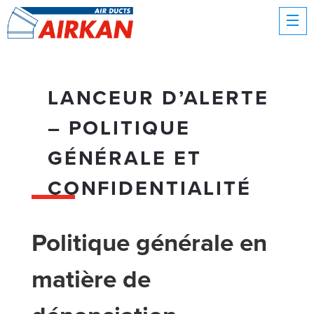
LANCEUR D’ALERTE
– POLITIQUE
GÉNÉRALE ET
CONFIDENTIALITÉ
Politique générale en
matière de