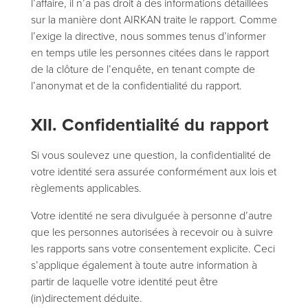
l’affaire, il n’a pas droit à des informations détaillées
sur la manière dont AIRKAN traite le rapport. Comme
l’exige la directive, nous sommes tenus d’informer
en temps utile les personnes citées dans le rapport
de la clôture de l’enquête, en tenant compte de
l’anonymat et de la confidentialité du rapport.
XII. Confidentialité du rapport
Si vous soulevez une question, la confidentialité de
votre identité sera assurée conformément aux lois et
règlements applicables.
Votre identité ne sera divulguée à personne d’autre
que les personnes autorisées à recevoir ou à suivre
les rapports sans votre consentement explicite. Ceci
s’applique également à toute autre information à
partir de laquelle votre identité peut être
(in)directement déduite.