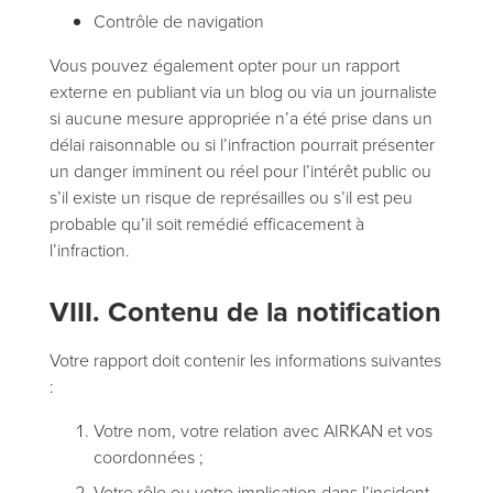
Contrôle de navigation
Vous pouvez également opter pour un rapport
externe en publiant via un blog ou via un journaliste
si aucune mesure appropriée n’a été prise dans un
délai raisonnable ou si l’infraction pourrait présenter
un danger imminent ou réel pour l’intérêt public ou
s’il existe un risque de représailles ou s’il est peu
probable qu’il soit remédié efficacement à
l’infraction.
VIII. Contenu de la notification
Votre rapport doit contenir les informations suivantes
:
Votre nom, votre relation avec AIRKAN et vos
coordonnées ;
Votre rôle ou votre implication dans l’incident