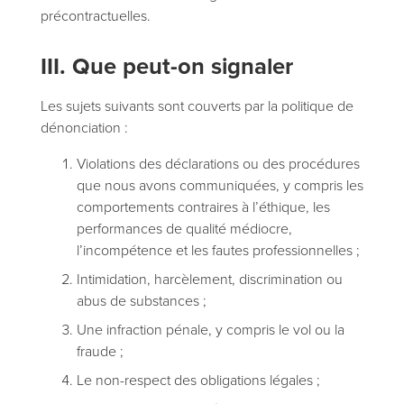
précontractuelles.
III. Que peut-on signaler
Les sujets suivants sont couverts par la politique de
dénonciation :
Violations des déclarations ou des procédures
que nous avons communiquées, y compris les
comportements contraires à l’éthique, les
performances de qualité médiocre,
l’incompétence et les fautes professionnelles ;
Intimidation, harcèlement, discrimination ou
abus de substances ;
Une infraction pénale, y compris le vol ou la
fraude ;
Le non-respect des obligations légales ;