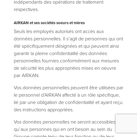
indépendants des opérations de traitement
respectives.
AIRKAN et ses sociétés soeurs et mères
Seuls les employés autorisés ont accès aux
données personnelles. Il s’agit de personnes qui ont
été spécifiquement désignées et qui peuvent ainsi
garantir la pleine confidentialité des données
personnelles fournies conformément aux mesures
de sécurité les plus appropriées mises en oeuvre
par AIRKAN.
Vos données personnelles peuvent être utilisées par
le personnel d’AIRKAN affecté à un rôle spécifique,
lié par une obligation de confidentialité et ayant reçu
des instructions appropriées.
Vos données personnelles ne seront accessibles
qu’aux personnes qui en ont besoin au sein du
Groupe compte tenu de leur fonction ou de leur