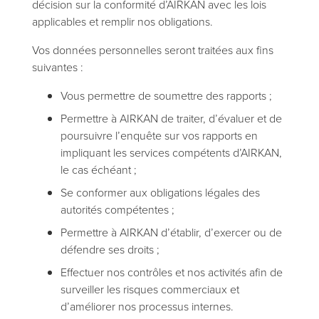
décision sur la conformité d’AIRKAN avec les lois
applicables et remplir nos obligations.
Vos données personnelles seront traitées aux fins
suivantes :
Vous permettre de soumettre des rapports ;
Permettre à AIRKAN de traiter, d’évaluer et de
poursuivre l’enquête sur vos rapports en
impliquant les services compétents d’AIRKAN,
le cas échéant ;
Se conformer aux obligations légales des
autorités compétentes ;
Permettre à AIRKAN d’établir, d’exercer ou de
défendre ses droits ;
Effectuer nos contrôles et nos activités afin de
surveiller les risques commerciaux et
d’améliorer nos processus internes.