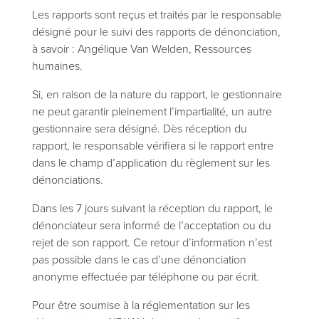
Les rapports sont reçus et traités par le responsable
désigné pour le suivi des rapports de dénonciation,
à savoir : Angélique Van Welden, Ressources
humaines.
Si, en raison de la nature du rapport, le gestionnaire
ne peut garantir pleinement l’impartialité, un autre
gestionnaire sera désigné. Dès réception du
rapport, le responsable vérifiera si le rapport entre
dans le champ d’application du règlement sur les
dénonciations.
Dans les 7 jours suivant la réception du rapport, le
dénonciateur sera informé de l’acceptation ou du
rejet de son rapport. Ce retour d’information n’est
pas possible dans le cas d’une dénonciation
anonyme effectuée par téléphone ou par écrit.
Pour être soumise à la réglementation sur les