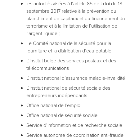
les autorités visées à l’article 85 de la loi du 18
septembre 2017 relative à la prévention du
blanchiment de capitaux et du financement du
terrorisme et à la limitation de l’utilisation de
l’argent liquide ;
Le Comité national de la sécurité pour la
fourniture et la distribution d’eau potable
L’institut belge des services postaux et des
télécommunications
L’institut national d’assurance maladie-invalidité
L’institut national de sécurité sociale des
entrepreneurs indépendants
Office national de l’emploi
Office national de sécurité sociale
Service d’information et de recherche sociale
Service autonome de coordination anti-fraude