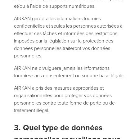
et/ou à l’aide de supports numériques.
AIRKAN gardera les informations fournies
confidentielles et seules les personnes autorisées à
effectuer ces tâches et informées des restrictions
imposées par la législation sur la protection des
données personnelles traiteront vos données
personnelles.
AIRKAN ne divulguera jamais les informations
fournies sans consentement ou sur une base légale.
AIRKAN a pris des mesures appropriées et
organisationnelles pour protéger vos données
personnelles contre toute forme de perte ou de
traitement illégal.
3. Quel type de données