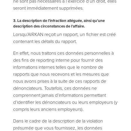
ne sont pas nécessaires à l’exercice d’un droit, elles
seront immédiatement supprimées.
3. La description de l’infraction alléguée, ainsi qu’une
description des circonstances de l’affaire.
Lorsqu’AIRKAN reçoit un rapport, un fichier est créé
contenant les détails du rapport.
En effet, nous traitons ces données personnelles à
des fins de reporting interne pour fournir des
informations internes telles que le nombre de
rapports que nous recevons et les mesures que
nous avons prises à la suite de ces rapports de
dénonciateurs. Toutefois, ces données ne
comprennent jamais d’informations permettant
d’identifier les dénonciateurs ou leurs employeurs (y
compris leurs anciens employeurs).
Dans le cadre de la description de la violation
présumée que vous fournissez, les données