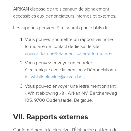
AIRKAN dispose de trois canaux de signalement
accessibles aux dénonciateurs internes et externes.
Les rapports peuvent être soumis par le biais de :
Vous pouvez soumettre un rapport via notre
formulaire de contact dédié sur le site
www.airkan.be/fr/lanceur-dalerte-formulaire
;
Vous pouvez envoyer un courrier
électronique avec la mention « Dénonciation »
à :
whistleblowing@airkan.be
;
Vous pouvez envoyer une lettre mentionnant
« Whistleblowing » à : Airkan NV, Berchemweg
105, 9700 Oudenaarde, Belgique.
VII. Rapports externes
Conformément à la directive, l’État belge est tenu de