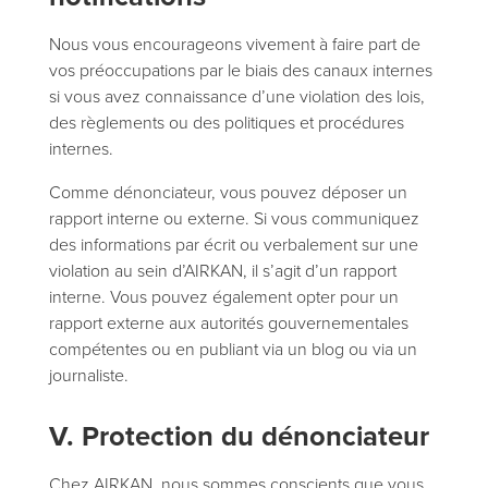
Nous vous encourageons vivement à faire part de
vos préoccupations par le biais des canaux internes
si vous avez connaissance d’une violation des lois,
des règlements ou des politiques et procédures
internes.
Comme dénonciateur, vous pouvez déposer un
rapport interne ou externe. Si vous communiquez
des informations par écrit ou verbalement sur une
violation au sein d’AIRKAN, il s’agit d’un rapport
interne. Vous pouvez également opter pour un
rapport externe aux autorités gouvernementales
compétentes ou en publiant via un blog ou via un
journaliste.
V. Protection du dénonciateur
Chez AIRKAN, nous sommes conscients que vous