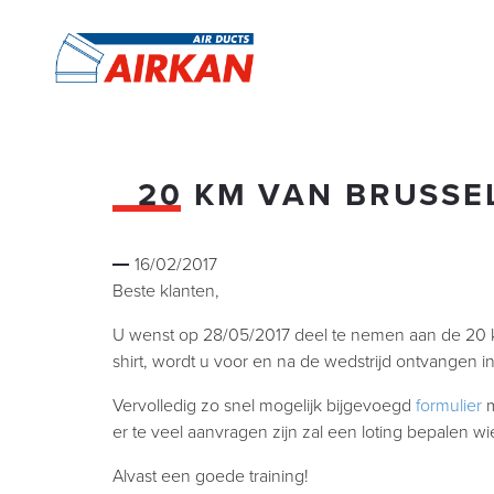
20 KM VAN BRUSSE
16/02/2017
Beste klanten,
U wenst op 28/05/2017 deel te nemen aan de 20 
shirt, wordt u voor en na de wedstrijd ontvangen in
Vervolledig zo snel mogelijk bijgevoegd
formulier
m
er te veel aanvragen zijn zal een loting bepalen 
Alvast een goede training!