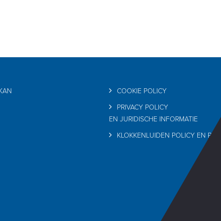
RKAN
COOKIE POLICY
PRIVACY POLICY
EN JURIDISCHE INFORMATIE
KLOKKENLUIDEN POLICY EN PRI