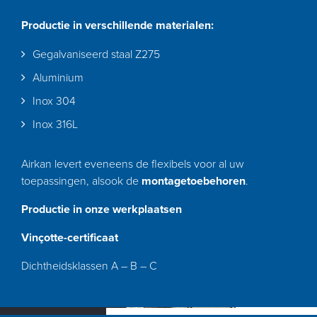
Productie in verschillende materialen:
Gegalvaniseerd staal Z275
Aluminium
Inox 304
Inox 316L
Airkan levert eveneens de flexibels voor al uw
toepassingen, alsook de
montagetoebehoren
.
Productie in onze werkplaatsen
Vinçotte-certificaat
Dichtheidsklassen A – B – C