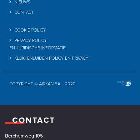
NIEUWS
CONTACT
COOKIE POLICY
PRIVACY POLICY
EN JURIDISCHE INFORMATIE
KLOKKENLUIDEN POLICY EN PRIVACY
COPYRIGHT © AIRKAN SA. - 2020
CONTACT
Berchemweg 105