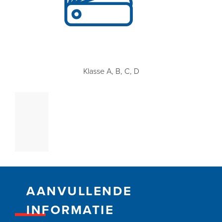
Klasse A, B, C, D
AANVULLENDE
INFORMATIE