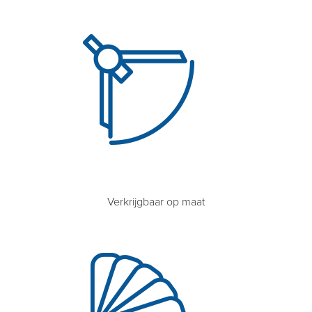
Verkrijgbaar op maat