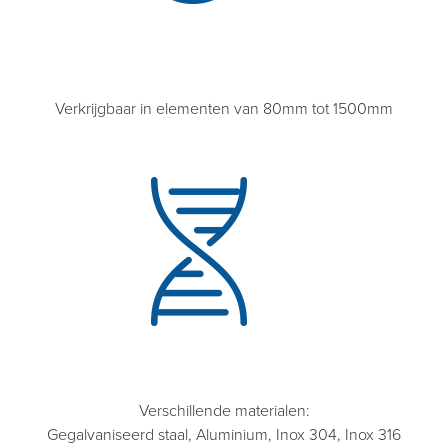
Verkrijgbaar in elementen van 80mm tot 1500mm
Verschillende materialen:
Gegalvaniseerd staal, Aluminium, Inox 304, Inox 316