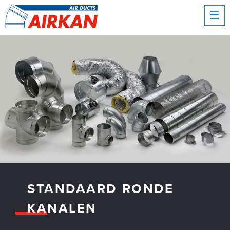
STANDAARD RONDE
KANALEN