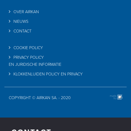
OVER AIRKAN
NIEUWS
CONTACT
COOKIE POLICY
PRIVACY POLICY
EN JURIDISCHE INFORMATIE
KLOKKENLUIDEN POLICY EN PRIVACY
COPYRIGHT © AIRKAN SA. - 2020