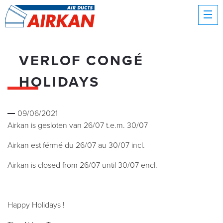
VERLOF CONGÉ
HOLIDAYS
09/06/2021
Airkan is gesloten van 26/07 t.e.m. 30/07
Airkan est férmé du 26/07 au 30/07 incl.
Airkan is closed from 26/07 until 30/07 encl.
Happy Holidays !