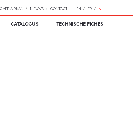
OVER AIRKAN
NIEUWS
CONTACT
EN
FR
NL
CATALOGUS
TECHNISCHE FICHES