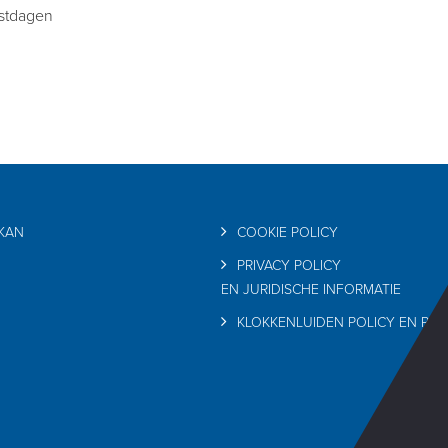
estdagen
RKAN
COOKIE POLICY
PRIVACY POLICY
EN JURIDISCHE INFORMATIE
KLOKKENLUIDEN POLICY EN PRI