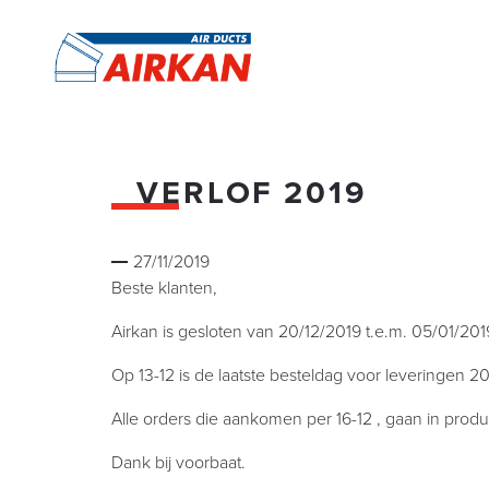
VERLOF 2019
27/11/2019
Beste klanten,
Airkan is gesloten van 20/12/2019 t.e.m. 05/01/201
Op 13-12 is de laatste besteldag voor leveringen 2
Alle orders die aankomen per 16-12 , gaan in produc
Dank bij voorbaat.