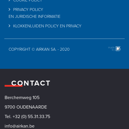
COOKIE POLICY
PRIVACY POLICY
EN JURIDISCHE INFORMATIE
KLOKKENLUIDEN POLICY EN PRIVACY
COPYRIGHT © AIRKAN SA. - 2020
CONTACT
Berchemweg 105
9700 OUDENAARDE
Tel. +32 (0) 55.31.33.75
info@airkan.be