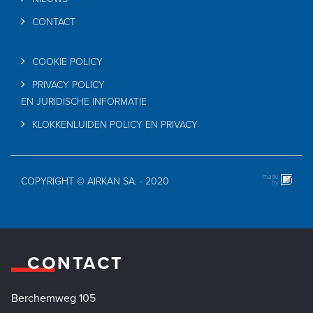
CONTACT
COOKIE POLICY
PRIVACY POLICY
EN JURIDISCHE INFORMATIE
KLOKKENLUIDEN POLICY EN PRIVACY
COPYRIGHT © AIRKAN SA. - 2020
CONTACT
Berchemweg 105