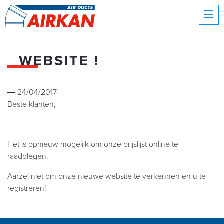
WEBSITE !
24/04/2017
Beste klanten,
Het is opnieuw mogelijk om onze prijslijst online te
raadplegen.
Aarzel niet om onze nieuwe website te verkennen en u te
registreren!